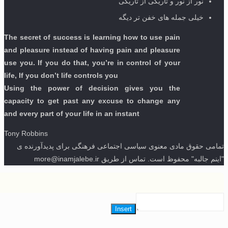
نور از نور و تاریکی از تاریکی
خیلی جمله های خفن تر دیگه
The secret of success is learning how to use pain
and pleasure instead of having pain and pleasure
use you. If you do that, you’re in control of your
life, If you don’t life controls you
Using the power of decision gives you the
capacity to get past any excuse to change any
and every part of your life in an instant
Tony Robbins
ی حقوق مادی معنوی سیاسی اجتماعی فرهنگی برای پدیدآورنده ی
جالبه" محفوظ است. تماس از طریق more@inamjalebe.ir
Insert