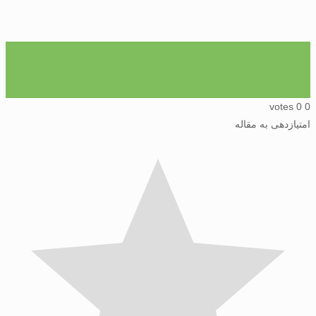
votes
زدهی به مقاله