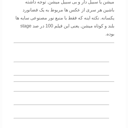
میشن یا سبیل دار و بی سبیل میشن. توجه داشته
باشین هر سری از عکس ها مربوط به یک فضانورد
یکسانه. نکته اینه که فقط با منبع نور مصنوعی سایه ها
بلند و کوتاه میشن. یعنی این فیلم 100 در صد stage
بوده.