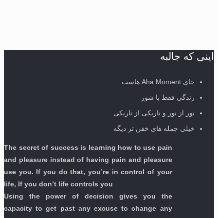
اینی که جالبه
جای Aha Moment هاست
زندگی فقط با شور
نور از نور و تاریکی از تاریکی
خیلی جمله های خفن تر دیگه
The secret of success is learning how to use pain
and pleasure instead of having pain and pleasure
use you. If you do that, you’re in control of your
life, If you don’t life controls you
Using the power of decision gives you the
capacity to get past any excuse to change any