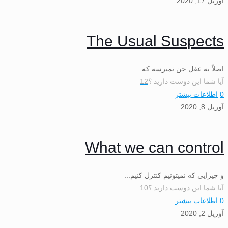
آوریل 17, 2020
The Usual Suspects
اصلاً به عقل جن نمیرسه که...
آیا شما این دوست دارید ؟
12
0
اطلاعات بیشتر
آوریل 8, 2020
What we can control
و چیزایی که نمیتونیم کنترل کنیم...
آیا شما این دوست دارید ؟
10
0
اطلاعات بیشتر
آوریل 2, 2020