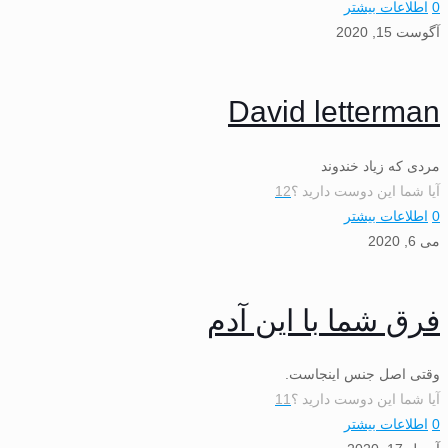
0
اطلاعات بیشتر
آگوست 15, 2020
David letterman
مردی که زیاد خندوند
آیا شما این دوست دارید ؟
12
0
اطلاعات بیشتر
می 6, 2020
فرق شما با این آدم
وقتی اصل جنس اینجاست.
آیا شما این دوست دارید ؟
11
0
اطلاعات بیشتر