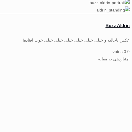
Buzz Aldrin
عکس باحالیه و خیلی خیلی خیلی خیلی خیلی خیلی خوب افتاده!
votes
0
0
امتیازدهی به مقاله