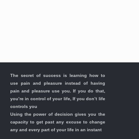
The secret of success is learning how to
use pain and pleasure instead of having
pain and pleasure use you. If you do that,
you’re in control of your life, If you don’t life
controls you
Using the power of decision gives you the
capacity to get past any excuse to change
any and every part of your life in an instant