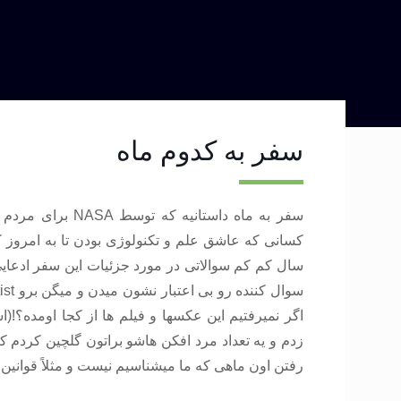
سفر به کدوم ماه
سفر به ماه داستان
کسانی که عاشق علم و تکنولوژی بودن تا به امروز 
اگر نمیرفتیم این عکسها و فیلم ها از کجا اومده؟!(ا
زدم و یه تعداد مرد افکن هاشو براتون گلچین کردم که
رفتن اون ماهی که ما میشناسیم نیست و مثلاً قوانین