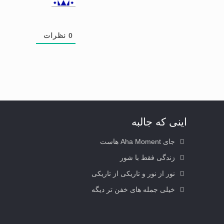
0
نظرات
اینی که جالبه
جای Aha Moment هاست
زندگی فقط با شور
نور از نور و تاریکی از تاریکی
خیلی جمله های خفن تر دیگه