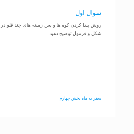
سوال اول
شکل و فرمول توضیح دهید.
سفر به ماه بخش چهارم