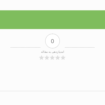
0
امتیازدهی به مقاله