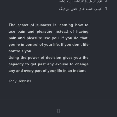
نور از نور و تاریکی از تاریکی
خیلی جمله های خفن تر دیگه
The secret of success is learning how to
use pain and pleasure instead of having
pain and pleasure use you. If you do that,
you’re in control of your life, If you don’t life
controls you
Using the power of decision gives you the
capacity to get past any excuse to change
any and every part of your life in an instant
Tony Robbins