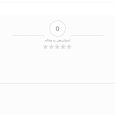
0
امتیازدهی به مقاله