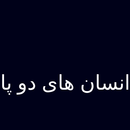
انسان های دو پا