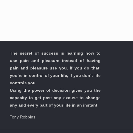
The secret of success is learning how to
use pain and pleasure instead of having
pain and pleasure use you. If you do that,
you’re in control of your life, If you don’t life
controls you
Using the power of decision gives you the
capacity to get past any excuse to change
any and every part of your life in an instant
Tony Robbins