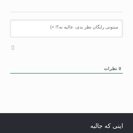
0
نظرات
اینی که جالبه